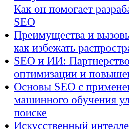
Как он помогает разраб
SEO
Преимущества и вызовы
как избежать распрост
SEO и ИИ: Партнерство
оптимизации и повыше
Основы SEO с примене
машинного обучения ул
поиске
Искусственный интелле