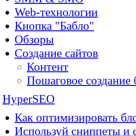
Web-технологии
Кнопка "Бабло"
Обзоры
Создание сайтов
Контент
Пошаговое создание 
HyperSEO
Как оптимизировать бло
Используй сниппеты и 