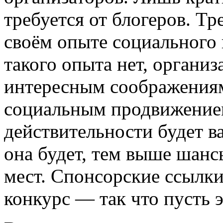
требуется от блогеров. Тр
своём опыте социального
такого опыта нет, органи
интересным соображениям 
социальным продвижение
действительности будет в
она будет, тем выше шанс
мест. Спонсорские ссылки 
конкурс — так что пусть э