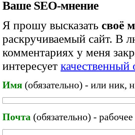
Ваше SEO-мнение
Я прошу высказать
своё 
раскручиваемый сайт. В л
комментариях у меня закр
интересует
качественный 
Имя
(обязательно) - или ник, 
Почта
(обязательно) - рабочее