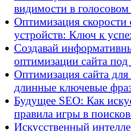
видимости в голосовом
Оптимизация скорости 
устройств: Ключ к успе
Создавай информативны
оптимизации сайта под
Оптимизация сайта для 
длинные ключевые фра
Будущее SEO: Как иску
правила игры в поиско
Искусственный интелле