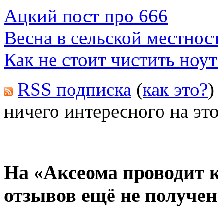
Ацкий пост про 666
Весна в сельской местнос
Как не стоит чистить ноу
RSS подписка
(
как это?
)
ничего интересного на это
На «Аксеома проводит к
отзывов ещё не получен