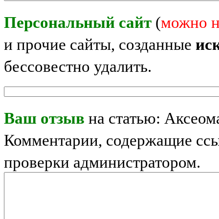
Персональный сайт
(
можно н
и прочие сайты, созданные
ис
бессовестно удалить.
Ваш отзыв
на статью: Аксеома
Комментарии, содержащие ссы
проверки администратором.