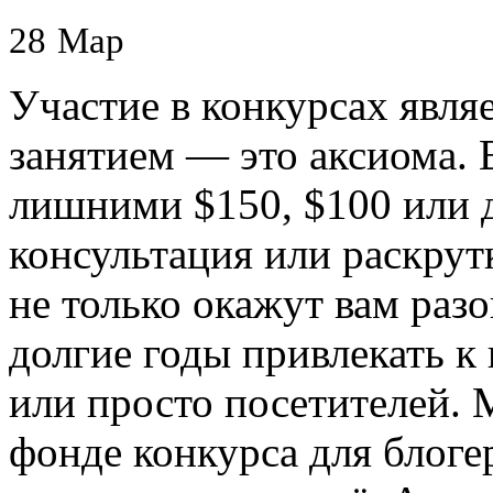
28
Мар
Участие в конкурсах явля
занятием — это аксиома. 
лишними $150, $100 или 
консультация или раскрут
не только окажут вам раз
долгие годы привлекать к
или просто посетителей. 
фонде конкурса для блоге