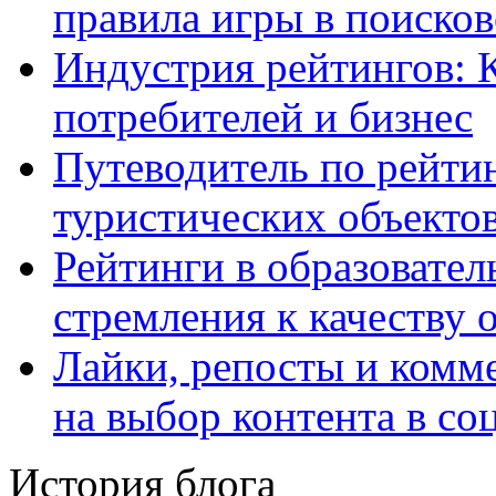
правила игры в поиско
Индустрия рейтингов: 
потребителей и бизнес
Путеводитель по рейтин
туристических объекто
Рейтинги в образовател
стремления к качеству 
Лайки, репосты и комм
на выбор контента в со
История блога