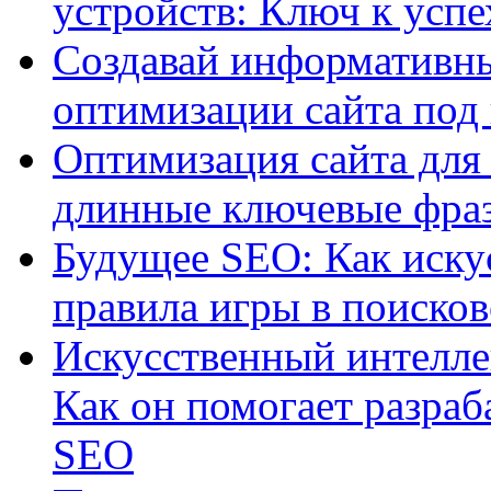
устройств: Ключ к успе
Создавай информативны
оптимизации сайта под
Оптимизация сайта для 
длинные ключевые фра
Будущее SEO: Как иску
правила игры в поиско
Искусственный интелле
Как он помогает разраб
SEO