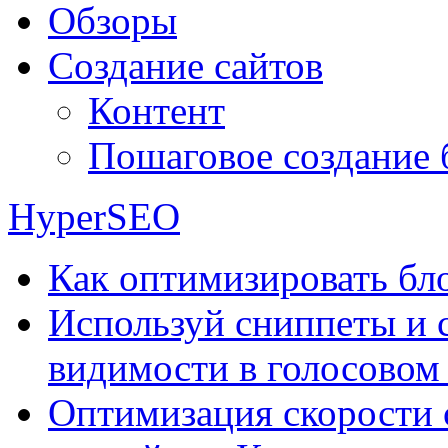
Обзоры
Создание сайтов
Контент
Пошаговое создание 
HyperSEO
Как оптимизировать бло
Используй сниппеты и 
видимости в голосовом
Оптимизация скорости 