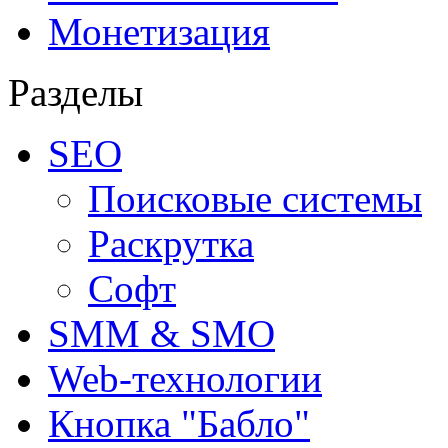
Монетизация
Разделы
SEO
Поисковые системы
Раскрутка
Софт
SMM & SMO
Web-технологии
Кнопка "Бабло"