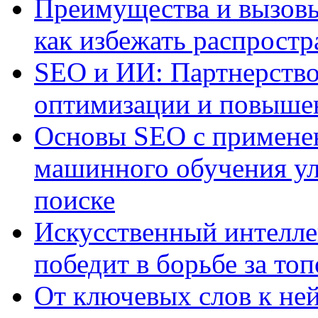
Преимущества и вызовы
как избежать распрост
SEO и ИИ: Партнерство
оптимизации и повыше
Основы SEO с примене
машинного обучения ул
поиске
Искусственный интелле
победит в борьбе за то
От ключевых слов к не