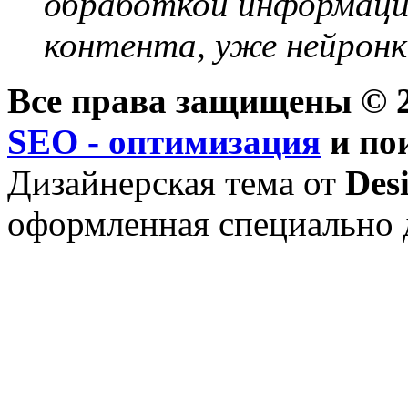
обработкой информации
контента, уже нейронк
Все права защищены © 2
SEO - оптимизация
и по
Дизайнерская тема от
Des
оформленная специально