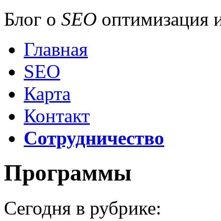
Блог о
SEO
оптимизация и
Главная
SEO
Карта
Контакт
Сотрудничество
Программы
Сегодня в рубрике: