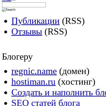
Публикации
(RSS)
Отзывы
(RSS)
Блогеру
regnic.name
(домен)
hostiman.ru
(хостинг)
Создать и наполнить бл
SEO статей блога